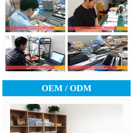
OEM / ODM