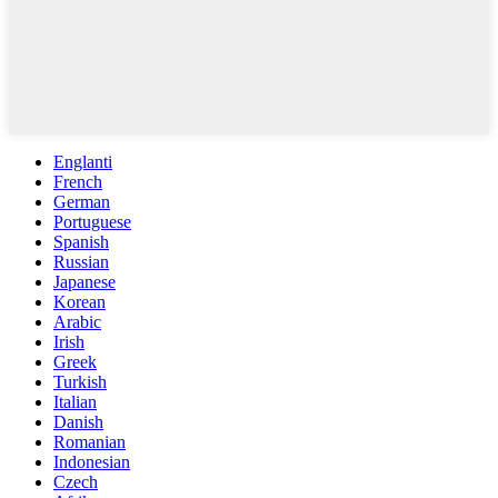
Englanti
French
German
Portuguese
Spanish
Russian
Japanese
Korean
Arabic
Irish
Greek
Turkish
Italian
Danish
Romanian
Indonesian
Czech