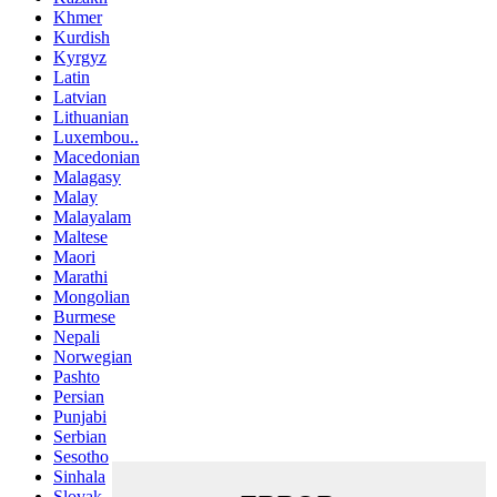
Khmer
Kurdish
Kyrgyz
Latin
Latvian
Lithuanian
Luxembou..
Macedonian
Malagasy
Malay
Malayalam
Maltese
Maori
Marathi
Mongolian
Burmese
Nepali
Norwegian
Pashto
Persian
Punjabi
Serbian
Sesotho
Sinhala
Slovak