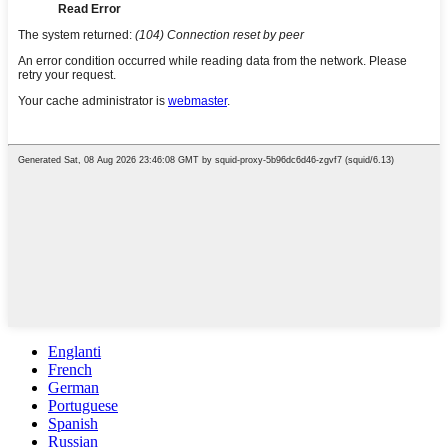
Englanti
French
German
Portuguese
Spanish
Russian