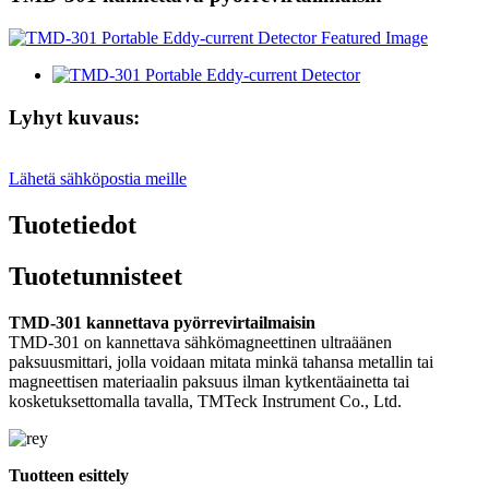
Lyhyt kuvaus:
Lähetä sähköpostia meille
Tuotetiedot
Tuotetunnisteet
TMD-301 kannettava pyörrevirtailmaisin
TMD-301 on kannettava sähkömagneettinen ultraäänen
paksuusmittari, jolla voidaan mitata minkä tahansa metallin tai
magneettisen materiaalin paksuus ilman kytkentäainetta tai
kosketuksettomalla tavalla, TMTeck Instrument Co., Ltd.
Tuotteen esittely