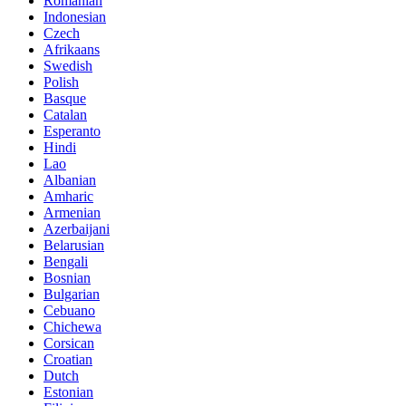
Romanian
Indonesian
Czech
Afrikaans
Swedish
Polish
Basque
Catalan
Esperanto
Hindi
Lao
Albanian
Amharic
Armenian
Azerbaijani
Belarusian
Bengali
Bosnian
Bulgarian
Cebuano
Chichewa
Corsican
Croatian
Dutch
Estonian