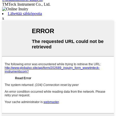
TMTeck Instrument Co., Ltd.
Lähettää sähköpostia
x